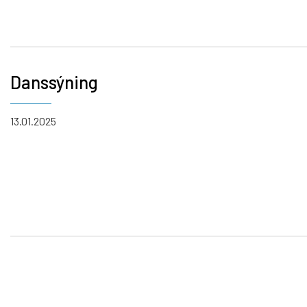
Danssýning
13.01.2025