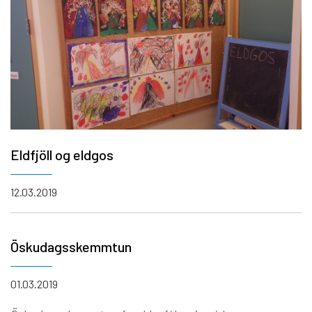
Eldfjöll og eldgos
12.03.2019
Öskudagsskemmtun
01.03.2019