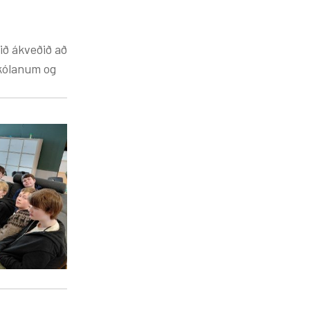
 skólanum og